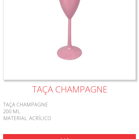
TAÇA CHAMPAGNE
TAÇA CHAMPAGNE
200 ML
MATERIAL: ACRÍLICO