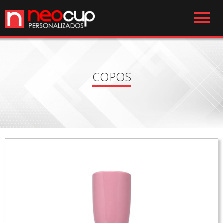
COPOS